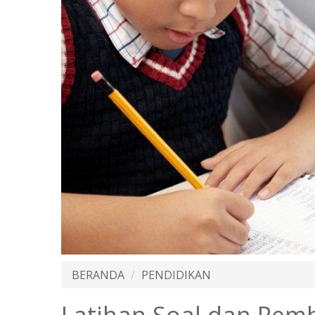
BERANDA
PENDIDIKAN