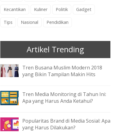
Kecantikan
Kuliner
Politik
Gadget
Tips
Nasional
Pendidikan
Artikel Trending
Tren Busana Muslim Modern 2018
yang Bikin Tampilan Makin Hits
Tren Media Monitoring di Tahun Ini:
Apa yang Harus Anda Ketahui?
Popularitas Brand di Media Sosial: Apa
yang Harus Dilakukan?