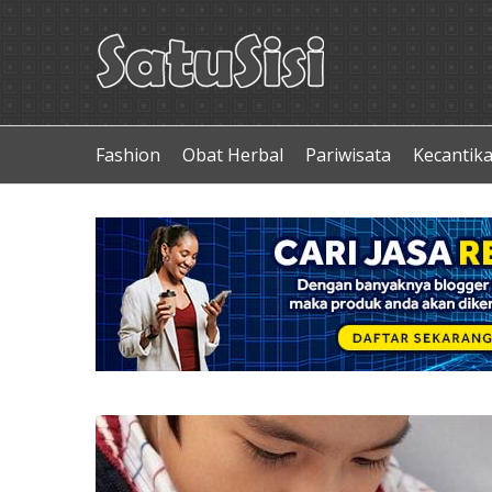
Fashion
Obat Herbal
Pariwisata
Kecantik