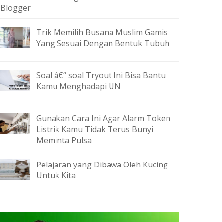
Blogger
Trik Memilih Busana Muslim Gamis
Yang Sesuai Dengan Bentuk Tubuh
Soal â€“ soal Tryout Ini Bisa Bantu
Kamu Menghadapi UN
Gunakan Cara Ini Agar Alarm Token
Listrik Kamu Tidak Terus Bunyi
Meminta Pulsa
Pelajaran yang Dibawa Oleh Kucing
Untuk Kita