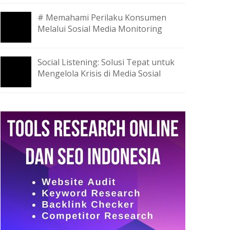
# Memahami Perilaku Konsumen
Melalui Sosial Media Monitoring
Social Listening: Solusi Tepat untuk
Mengelola Krisis di Media Sosial