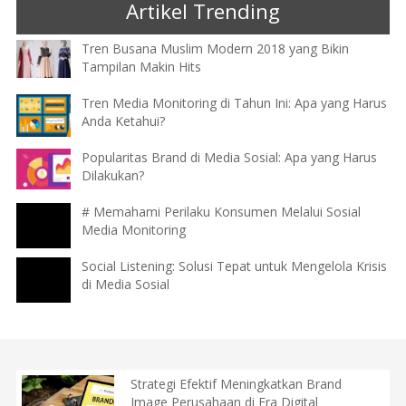
Artikel Trending
Tren Busana Muslim Modern 2018 yang Bikin
Tampilan Makin Hits
Tren Media Monitoring di Tahun Ini: Apa yang Harus
Anda Ketahui?
Popularitas Brand di Media Sosial: Apa yang Harus
Dilakukan?
# Memahami Perilaku Konsumen Melalui Sosial
Media Monitoring
Social Listening: Solusi Tepat untuk Mengelola Krisis
di Media Sosial
Strategi Efektif Meningkatkan Brand
Image Perusahaan di Era Digital