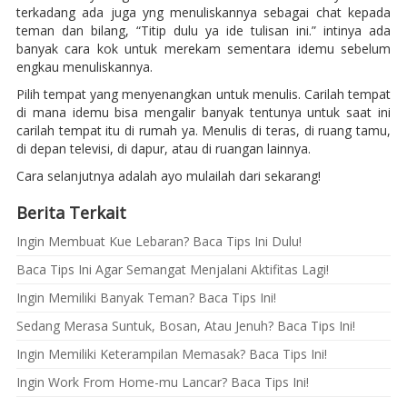
terkadang ada juga yng menuliskannya sebagai chat kepada
teman dan bilang, “Titip dulu ya ide tulisan ini.” intinya ada
banyak cara kok untuk merekam sementara idemu sebelum
engkau menuliskannya.
Pilih tempat yang menyenangkan untuk menulis. Carilah tempat
di mana idemu bisa mengalir banyak tentunya untuk saat ini
carilah tempat itu di rumah ya. Menulis di teras, di ruang tamu,
di depan televisi, di dapur, atau di ruangan lainnya.
Cara selanjutnya adalah ayo mulailah dari sekarang!
Berita Terkait
Ingin Membuat Kue Lebaran? Baca Tips Ini Dulu!
Baca Tips Ini Agar Semangat Menjalani Aktifitas Lagi!
Ingin Memiliki Banyak Teman? Baca Tips Ini!
Sedang Merasa Suntuk, Bosan, Atau Jenuh? Baca Tips Ini!
Ingin Memiliki Keterampilan Memasak? Baca Tips Ini!
Ingin Work From Home-mu Lancar? Baca Tips Ini!