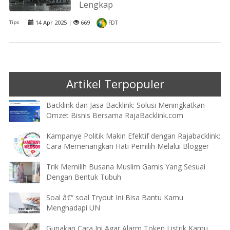
Lengkap
14 Apr 2025 |
669
Tips
FDT
Artikel Terpopuler
Backlink dan Jasa Backlink: Solusi Meningkatkan
Omzet Bisnis Bersama RajaBacklink.com
Kampanye Politik Makin Efektif dengan Rajabacklink:
Cara Memenangkan Hati Pemilih Melalui Blogger
Trik Memilih Busana Muslim Gamis Yang Sesuai
Dengan Bentuk Tubuh
Soal â€“ soal Tryout Ini Bisa Bantu Kamu
Menghadapi UN
Gunakan Cara Ini Agar Alarm Token Listrik Kamu