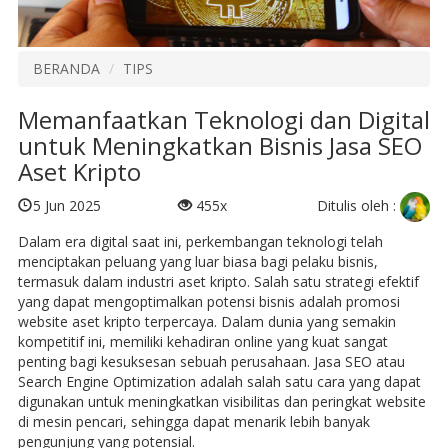
BERANDA
TIPS
Memanfaatkan Teknologi dan Digital
untuk Meningkatkan Bisnis Jasa SEO
Aset Kripto
Ditulis oleh :
5 Jun 2025
455x
Dalam era digital saat ini, perkembangan teknologi telah
menciptakan peluang yang luar biasa bagi pelaku bisnis,
termasuk dalam industri aset kripto. Salah satu strategi efektif
yang dapat mengoptimalkan potensi bisnis adalah promosi
website aset kripto terpercaya. Dalam dunia yang semakin
kompetitif ini, memiliki kehadiran online yang kuat sangat
penting bagi kesuksesan sebuah perusahaan. Jasa SEO atau
Search Engine Optimization adalah salah satu cara yang dapat
digunakan untuk meningkatkan visibilitas dan peringkat website
di mesin pencari, sehingga dapat menarik lebih banyak
pengunjung yang potensial.