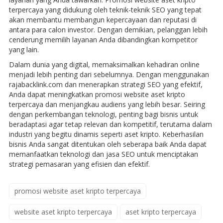
terpercaya yang didukung oleh teknik-teknik SEO yang tepat
akan membantu membangun kepercayaan dan reputasi di
antara para calon investor. Dengan demikian, pelanggan lebih
cenderung memilih layanan Anda dibandingkan kompetitor
yang lain.
Dalam dunia yang digital, memaksimalkan kehadiran online
menjadi lebih penting dari sebelumnya. Dengan menggunakan
rajabacklink.com dan menerapkan strategi SEO yang efektif,
Anda dapat meningkatkan promosi website aset kripto
terpercaya dan menjangkau audiens yang lebih besar. Seiring
dengan perkembangan teknologi, penting bagi bisnis untuk
beradaptasi agar tetap relevan dan kompetitif, terutama dalam
industri yang begitu dinamis seperti aset kripto. Keberhasilan
bisnis Anda sangat ditentukan oleh seberapa baik Anda dapat
memanfaatkan teknologi dan jasa SEO untuk menciptakan
strategi pemasaran yang efisien dan efektif.
promosi website aset kripto terpercaya
website aset kripto terpercaya
aset kripto terpercaya