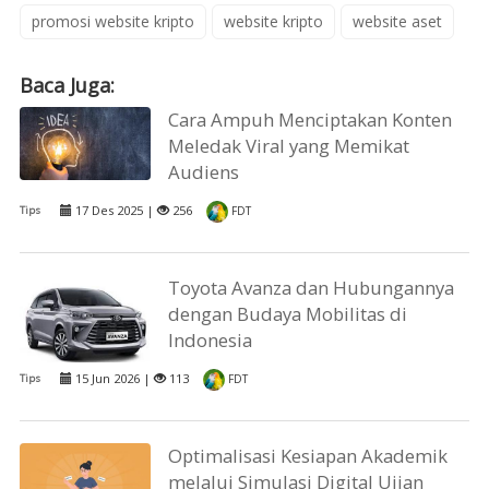
promosi website kripto
website kripto
website aset
Baca Juga:
Cara Ampuh Menciptakan Konten
Meledak Viral yang Memikat
Audiens
17 Des 2025 |
256
Tips
FDT
Toyota Avanza dan Hubungannya
dengan Budaya Mobilitas di
Indonesia
15 Jun 2026 |
113
Tips
FDT
Optimalisasi Kesiapan Akademik
melalui Simulasi Digital Ujian