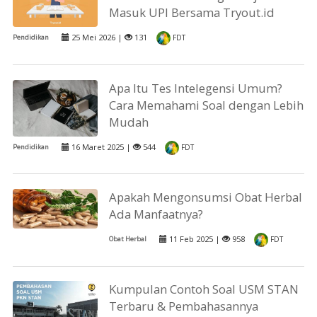
Masuk UPI Bersama Tryout.id
25 Mei 2026 |
131
Pendidikan
FDT
Apa Itu Tes Intelegensi Umum?
Cara Memahami Soal dengan Lebih
Mudah
16 Maret 2025 |
544
Pendidikan
FDT
Apakah Mengonsumsi Obat Herbal
Ada Manfaatnya?
11 Feb 2025 |
958
Obat Herbal
FDT
Kumpulan Contoh Soal USM STAN
Terbaru & Pembahasannya