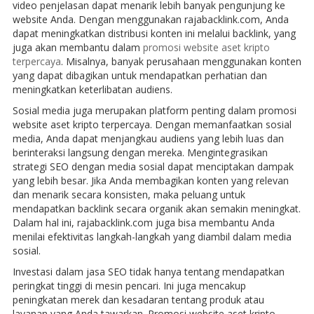
video penjelasan dapat menarik lebih banyak pengunjung ke
website Anda. Dengan menggunakan rajabacklink.com, Anda
dapat meningkatkan distribusi konten ini melalui backlink, yang
juga akan membantu dalam
promosi website aset kripto
terpercaya
. Misalnya, banyak perusahaan menggunakan konten
yang dapat dibagikan untuk mendapatkan perhatian dan
meningkatkan keterlibatan audiens.
Sosial media juga merupakan platform penting dalam promosi
website aset kripto terpercaya. Dengan memanfaatkan sosial
media, Anda dapat menjangkau audiens yang lebih luas dan
berinteraksi langsung dengan mereka. Mengintegrasikan
strategi SEO dengan media sosial dapat menciptakan dampak
yang lebih besar. Jika Anda membagikan konten yang relevan
dan menarik secara konsisten, maka peluang untuk
mendapatkan backlink secara organik akan semakin meningkat.
Dalam hal ini, rajabacklink.com juga bisa membantu Anda
menilai efektivitas langkah-langkah yang diambil dalam media
sosial.
Investasi dalam jasa SEO tidak hanya tentang mendapatkan
peringkat tinggi di mesin pencari. Ini juga mencakup
peningkatan merek dan kesadaran tentang produk atau
layanan yang Anda tawarkan. Promosi website aset kripto