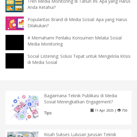
Tren Media Monitoring di Tahun Ini: Apa yang Harus
Anda Ketahui?
Popularitas Brand di Media Sosial: Apa yang Harus
Dilakukan?
# Memahami Perilaku Konsumen Melalui Sosial
Media Monitoring
Social Listening: Solusi Tepat untuk Mengelola Krisis
di Media Sosial
Bagaimana Teknik Publikasi di Media
Sosial Meningkatkan Engagement?
11 Apr 2025 |
750
Tips
Kisah Sukses Lulusan Jurusan Teknik