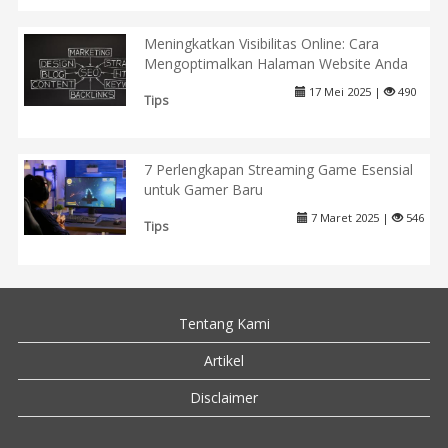
Meningkatkan Visibilitas Online: Cara
Mengoptimalkan Halaman Website Anda
17 Mei 2025 |
490
Tips
7 Perlengkapan Streaming Game Esensial
untuk Gamer Baru
7 Maret 2025 |
546
Tips
Tentang Kami
Artikel
Disclaimer