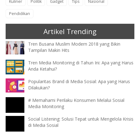
Kuliner
Politik
Gadget
Tips
Nasional
Pendidikan
Artikel Trending
Tren Busana Muslim Modern 2018 yang Bikin
Tampilan Makin Hits
Tren Media Monitoring di Tahun Ini: Apa yang Harus
Anda Ketahui?
Popularitas Brand di Media Sosial: Apa yang Harus
Dilakukan?
# Memahami Perilaku Konsumen Melalui Sosial
Media Monitoring
Social Listening: Solusi Tepat untuk Mengelola Krisis
di Media Sosial