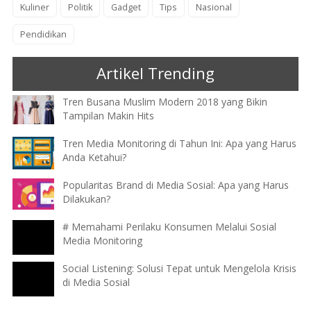
Kuliner
Politik
Gadget
Tips
Nasional
Pendidikan
Artikel Trending
Tren Busana Muslim Modern 2018 yang Bikin
Tampilan Makin Hits
Tren Media Monitoring di Tahun Ini: Apa yang Harus
Anda Ketahui?
Popularitas Brand di Media Sosial: Apa yang Harus
Dilakukan?
# Memahami Perilaku Konsumen Melalui Sosial
Media Monitoring
Social Listening: Solusi Tepat untuk Mengelola Krisis
di Media Sosial