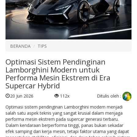
BERANDA
TIPS
Optimasi Sistem Pendinginan
Lamborghini Modern untuk
Performa Mesin Ekstrem di Era
Supercar Hybrid
Ditulis oleh :
20 Jun 2026
112x
Optimasi sistem pendinginan Lamborghini modern menjadi
salah satu aspek teknis yang sangat krusial dalam menjaga
performa mesin ekstrem pada supercar generasi terbaru.
Dalam kendaraan berperforma tinggi, panas bukan sekadar
efek samping dari kerja mesin, tetapi faktor utama yang dapat