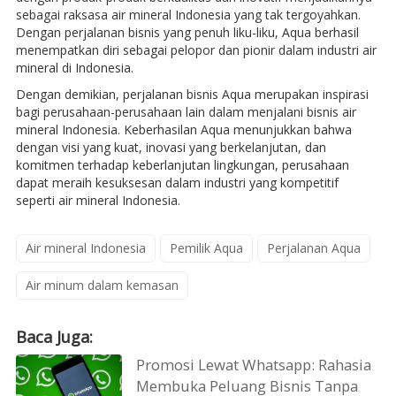
sebagai raksasa air mineral Indonesia yang tak tergoyahkan.
Dengan perjalanan bisnis yang penuh liku-liku, Aqua berhasil
menempatkan diri sebagai pelopor dan pionir dalam industri air
mineral di Indonesia.
Dengan demikian, perjalanan bisnis Aqua merupakan inspirasi
bagi perusahaan-perusahaan lain dalam menjalani bisnis air
mineral Indonesia. Keberhasilan Aqua menunjukkan bahwa
dengan visi yang kuat, inovasi yang berkelanjutan, dan
komitmen terhadap keberlanjutan lingkungan, perusahaan
dapat meraih kesuksesan dalam industri yang kompetitif
seperti air mineral Indonesia.
Air mineral Indonesia
Pemilik Aqua
Perjalanan Aqua
Air minum dalam kemasan
Baca Juga:
Promosi Lewat Whatsapp: Rahasia
Membuka Peluang Bisnis Tanpa