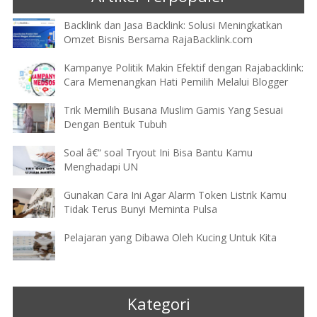
Backlink dan Jasa Backlink: Solusi Meningkatkan
Omzet Bisnis Bersama RajaBacklink.com
Kampanye Politik Makin Efektif dengan Rajabacklink:
Cara Memenangkan Hati Pemilih Melalui Blogger
Trik Memilih Busana Muslim Gamis Yang Sesuai
Dengan Bentuk Tubuh
Soal â€“ soal Tryout Ini Bisa Bantu Kamu
Menghadapi UN
Gunakan Cara Ini Agar Alarm Token Listrik Kamu
Tidak Terus Bunyi Meminta Pulsa
Pelajaran yang Dibawa Oleh Kucing Untuk Kita
Kategori