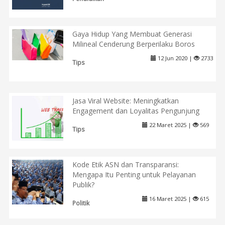
Gaya Hidup Yang Membuat Generasi
Milineal Cenderung Berperilaku Boros
12 Jun 2020 |
2733
Tips
Jasa Viral Website: Meningkatkan
Engagement dan Loyalitas Pengunjung
22 Maret 2025 |
569
Tips
Kode Etik ASN dan Transparansi:
Mengapa Itu Penting untuk Pelayanan
Publik?
16 Maret 2025 |
615
Politik