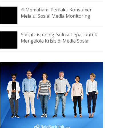
# Memahami Perilaku Konsumen
Melalui Sosial Media Monitoring
Social Listening: Solusi Tepat untuk
Mengelola Krisis di Media Sosial