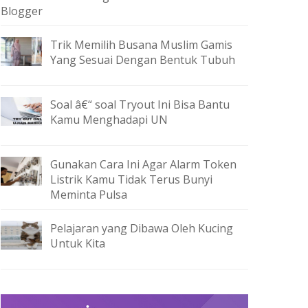
Blogger
Trik Memilih Busana Muslim Gamis
Yang Sesuai Dengan Bentuk Tubuh
Soal â€“ soal Tryout Ini Bisa Bantu
Kamu Menghadapi UN
Gunakan Cara Ini Agar Alarm Token
Listrik Kamu Tidak Terus Bunyi
Meminta Pulsa
Pelajaran yang Dibawa Oleh Kucing
Untuk Kita