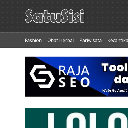
Fashion
Obat Herbal
Pariwisata
Kecantik