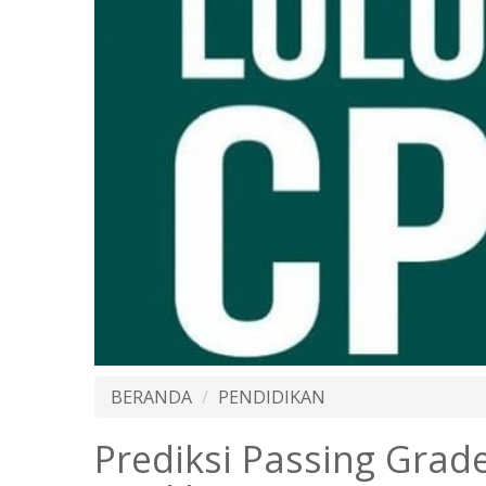
BERANDA
PENDIDIKAN
Prediksi Passing Gra