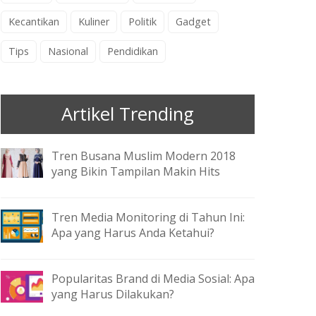
Kecantikan
Kuliner
Politik
Gadget
Tips
Nasional
Pendidikan
Artikel Trending
Tren Busana Muslim Modern 2018
yang Bikin Tampilan Makin Hits
Tren Media Monitoring di Tahun Ini:
Apa yang Harus Anda Ketahui?
Popularitas Brand di Media Sosial: Apa
yang Harus Dilakukan?