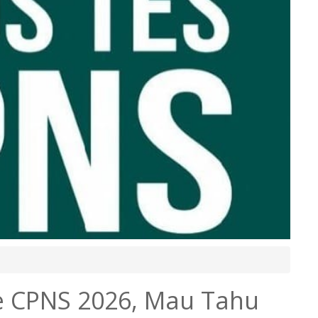
de CPNS 2026, Mau Tahu