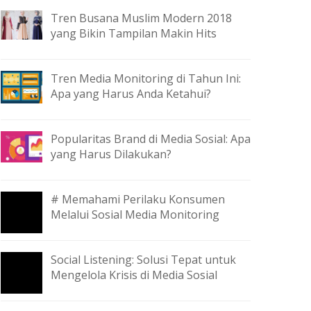
Tren Busana Muslim Modern 2018
yang Bikin Tampilan Makin Hits
Tren Media Monitoring di Tahun Ini:
Apa yang Harus Anda Ketahui?
Popularitas Brand di Media Sosial: Apa
yang Harus Dilakukan?
# Memahami Perilaku Konsumen
Melalui Sosial Media Monitoring
Social Listening: Solusi Tepat untuk
Mengelola Krisis di Media Sosial