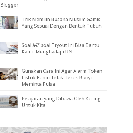
Blogger
Trik Memilih Busana Muslim Gamis
Yang Sesuai Dengan Bentuk Tubuh
Soal â€“ soal Tryout Ini Bisa Bantu
Kamu Menghadapi UN
Gunakan Cara Ini Agar Alarm Token
Listrik Kamu Tidak Terus Bunyi
Meminta Pulsa
Pelajaran yang Dibawa Oleh Kucing
Untuk Kita