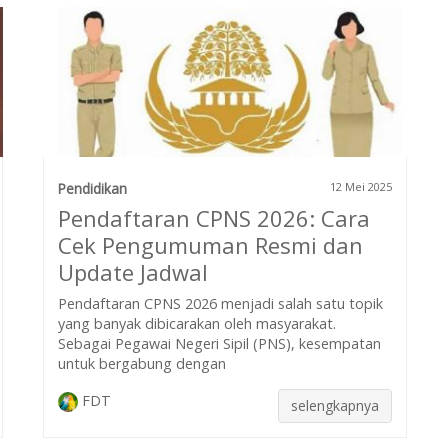
Pendidikan
12 Mei 2025
Pendaftaran CPNS 2026: Cara
Cek Pengumuman Resmi dan
Update Jadwal
Pendaftaran CPNS 2026 menjadi salah satu topik
yang banyak dibicarakan oleh masyarakat.
Sebagai Pegawai Negeri Sipil (PNS), kesempatan
untuk bergabung dengan
FDT
selengkapnya