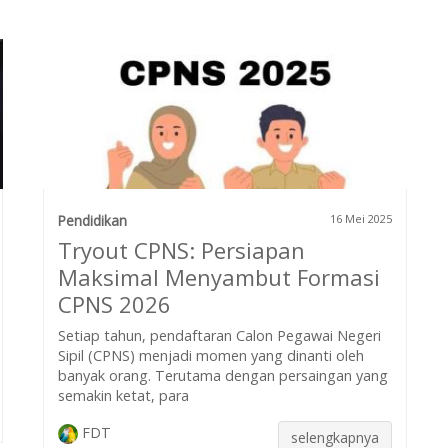
Pendidikan
16 Mei 2025
Tryout CPNS: Persiapan
Maksimal Menyambut Formasi
CPNS 2026
Setiap tahun, pendaftaran Calon Pegawai Negeri
Sipil (CPNS) menjadi momen yang dinanti oleh
banyak orang. Terutama dengan persaingan yang
semakin ketat, para
FDT
selengkapnya