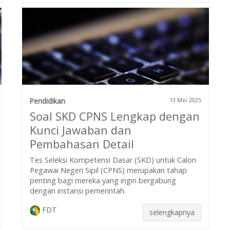
Pendidikan
13 Mei 2025
Soal SKD CPNS Lengkap dengan
Kunci Jawaban dan
Pembahasan Detail
Tes Seleksi Kompetensi Dasar (SKD) untuk Calon
Pegawai Negeri Sipil (CPNS) merupakan tahap
penting bagi mereka yang ingin bergabung
dengan instansi pemerintah.
FDT
selengkapnya