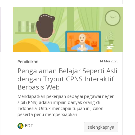
Pendidikan
14 Mei 2025
Pengalaman Belajar Seperti Asli
dengan Tryout CPNS Interaktif
Berbasis Web
Mendapatkan pekerjaan sebagai pegawai negeri
sipil (PNS) adalah impian banyak orang di
Indonesia. Untuk mencapai tujuan ini, calon
peserta perlu mempersiapkan
FDT
selengkapnya