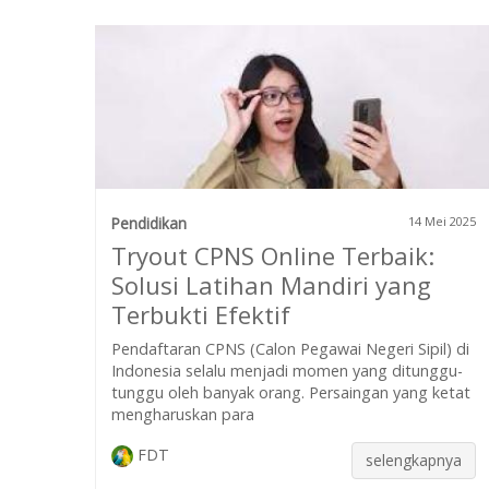
Pendidikan
14 Mei 2025
Tryout CPNS Online Terbaik:
Solusi Latihan Mandiri yang
Terbukti Efektif
Pendaftaran CPNS (Calon Pegawai Negeri Sipil) di
Indonesia selalu menjadi momen yang ditunggu-
tunggu oleh banyak orang. Persaingan yang ketat
mengharuskan para
FDT
selengkapnya