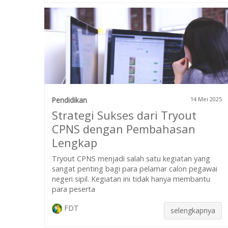
Pendidikan
14 Mei 2025
Strategi Sukses dari Tryout
CPNS dengan Pembahasan
Lengkap
Tryout CPNS menjadi salah satu kegiatan yang
sangat penting bagi para pelamar calon pegawai
negeri sipil. Kegiatan ini tidak hanya membantu
para peserta
FDT
selengkapnya