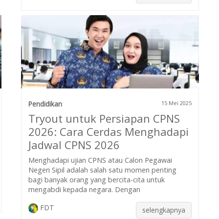
Pendidikan
15 Mei 2025
Tryout untuk Persiapan CPNS
2026: Cara Cerdas Menghadapi
Jadwal CPNS 2026
Menghadapi ujian CPNS atau Calon Pegawai
Negeri Sipil adalah salah satu momen penting
bagi banyak orang yang bercita-cita untuk
mengabdi kepada negara. Dengan
FDT
selengkapnya