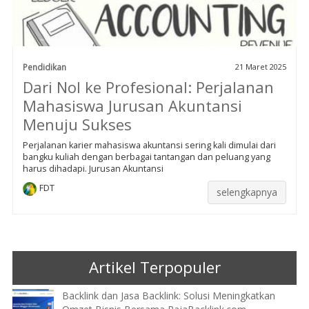
Pendidikan
21 Maret 2025
Dari Nol ke Profesional: Perjalanan
Mahasiswa Jurusan Akuntansi
Menuju Sukses
Perjalanan karier mahasiswa akuntansi sering kali dimulai dari
bangku kuliah dengan berbagai tantangan dan peluang yang
harus dihadapi. Jurusan Akuntansi
FDT
selengkapnya
Artikel Terpopuler
Backlink dan Jasa Backlink: Solusi Meningkatkan