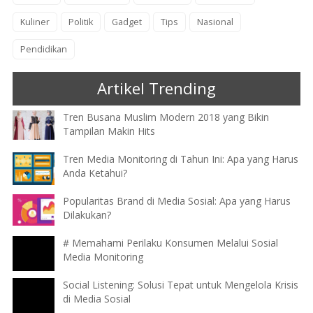
Kuliner
Politik
Gadget
Tips
Nasional
Pendidikan
Artikel Trending
Tren Busana Muslim Modern 2018 yang Bikin
Tampilan Makin Hits
Tren Media Monitoring di Tahun Ini: Apa yang Harus
Anda Ketahui?
Popularitas Brand di Media Sosial: Apa yang Harus
Dilakukan?
# Memahami Perilaku Konsumen Melalui Sosial
Media Monitoring
Social Listening: Solusi Tepat untuk Mengelola Krisis
di Media Sosial