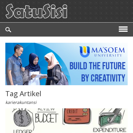
Tag Artikel
karierakuntansi