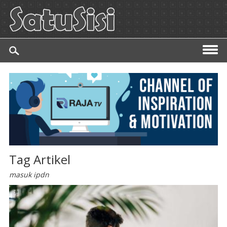
Tag Artikel
masuk ipdn