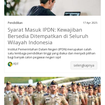
Pendidikan
17 Apr 2025
Syarat Masuk IPDN: Kewajiban
Bersedia Ditempatkan di Seluruh
Wilayah Indonesia
Institut Pemerintahan Dalam Negeri (IPDN) merupakan salah
satu lembaga pendidikan tinggi yang diakui dan menjadi pilihan
bagi banyak calon pegawai negeri sipil
FDT
selengkapnya