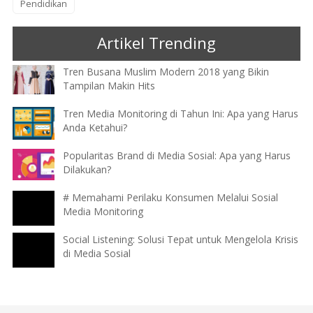
Pendidikan
Artikel Trending
Tren Busana Muslim Modern 2018 yang Bikin
Tampilan Makin Hits
Tren Media Monitoring di Tahun Ini: Apa yang Harus
Anda Ketahui?
Popularitas Brand di Media Sosial: Apa yang Harus
Dilakukan?
# Memahami Perilaku Konsumen Melalui Sosial
Media Monitoring
Social Listening: Solusi Tepat untuk Mengelola Krisis
di Media Sosial