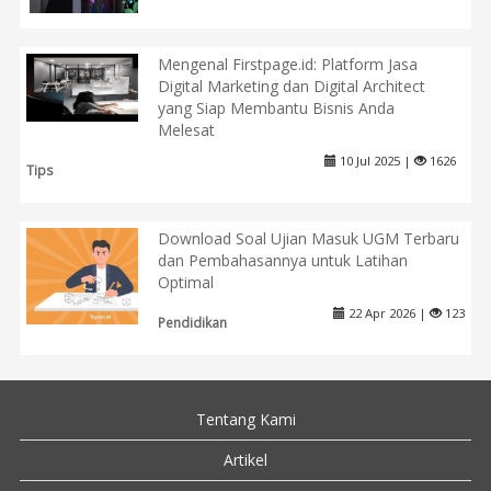
Mengenal Firstpage.id: Platform Jasa
Digital Marketing dan Digital Architect
yang Siap Membantu Bisnis Anda
Melesat
10 Jul 2025 |
1626
Tips
Download Soal Ujian Masuk UGM Terbaru
dan Pembahasannya untuk Latihan
Optimal
22 Apr 2026 |
123
Pendidikan
Tentang Kami
Artikel