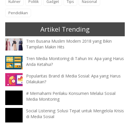
Kuliner
Politik
Gadget
Tips
Nasional
Pendidikan
Artikel Trending
Tren Busana Muslim Modern 2018 yang Bikin
Tampilan Makin Hits
Tren Media Monitoring di Tahun Ini: Apa yang Harus
Anda Ketahui?
Popularitas Brand di Media Sosial: Apa yang Harus
Dilakukan?
# Memahami Perilaku Konsumen Melalui Sosial
Media Monitoring
Social Listening: Solusi Tepat untuk Mengelola Krisis
di Media Sosial