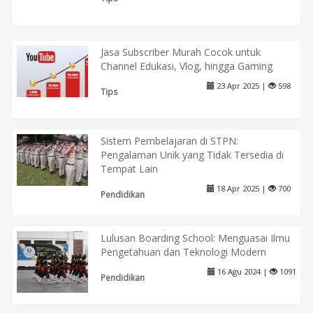
Jasa Subscriber Murah Cocok untuk
Channel Edukasi, Vlog, hingga Gaming
23 Apr 2025 |
598
Tips
Sistem Pembelajaran di STPN:
Pengalaman Unik yang Tidak Tersedia di
Tempat Lain
18 Apr 2025 |
700
Pendidikan
Lulusan Boarding School: Menguasai Ilmu
Pengetahuan dan Teknologi Modern
16 Agu 2024 |
1091
Pendidikan