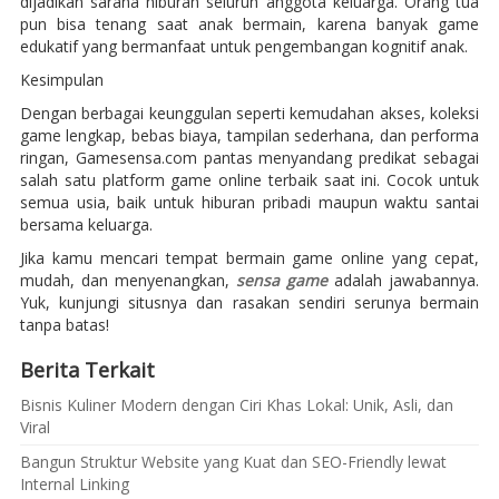
dijadikan sarana hiburan seluruh anggota keluarga. Orang tua
pun bisa tenang saat anak bermain, karena banyak game
edukatif yang bermanfaat untuk pengembangan kognitif anak.
Kesimpulan
Dengan berbagai keunggulan seperti kemudahan akses, koleksi
game lengkap, bebas biaya, tampilan sederhana, dan performa
ringan, Gamesensa.com pantas menyandang predikat sebagai
salah satu platform game online terbaik saat ini. Cocok untuk
semua usia, baik untuk hiburan pribadi maupun waktu santai
bersama keluarga.
Jika kamu mencari tempat bermain game online yang cepat,
mudah, dan menyenangkan,
sensa game
adalah jawabannya.
Yuk, kunjungi situsnya dan rasakan sendiri serunya bermain
tanpa batas!
Berita Terkait
Bisnis Kuliner Modern dengan Ciri Khas Lokal: Unik, Asli, dan
Viral
Bangun Struktur Website yang Kuat dan SEO-Friendly lewat
Internal Linking