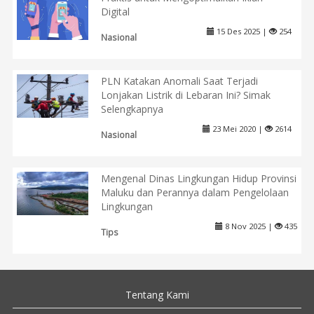
Digital
15 Des 2025 |
254
Nasional
PLN Katakan Anomali Saat Terjadi
Lonjakan Listrik di Lebaran Ini? Simak
Selengkapnya
23 Mei 2020 |
2614
Nasional
Mengenal Dinas Lingkungan Hidup Provinsi
Maluku dan Perannya dalam Pengelolaan
Lingkungan
8 Nov 2025 |
435
Tips
Tentang Kami