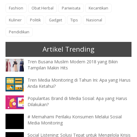
Fashion
Obat Herbal
Pariwisata
Kecantikan
Kuliner
Politik
Gadget
Tips
Nasional
Pendidikan
Artikel Trending
Tren Busana Muslim Modern 2018 yang Bikin
Tampilan Makin Hits
Tren Media Monitoring di Tahun Ini: Apa yang Harus
Anda Ketahui?
Popularitas Brand di Media Sosial: Apa yang Harus
Dilakukan?
# Memahami Perilaku Konsumen Melalui Sosial
Media Monitoring
Social Listening: Solusi Tepat untuk Mengelola Krisis