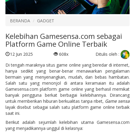
BERANDA
GADGET
Kelebihan Gamesensa.com sebagai
Platform Game Online Terbaik
Ditulis oleh :
12 Jun 2025
608x
Di tengah maraknya situs game online yang beredar di internet,
hanya sedikit yang benar-benar menawarkan pengalaman
bermain yang menyenangkan, mudah, dan bebas hambatan.
Salah satu yang menonjol di antara keramaian itu adalah
Gamesensa.com platform game online yang berhasil memikat
banyak pengguna berkat berbagai kelebihannya. Dirancang
untuk memberikan hiburan berkualitas tanpa ribet,
Game sensa
layak disebut sebagai salah satu platform game online terbaik
saat ini.
Berikut adalah sejumlah kelebihan utama Gamesensa.com
yang menjadikannya unggul di kelasnya: