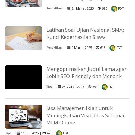
21 Maret 2025 |
686
Pendidikan
FDT
Latihan Soal Ujian Nasional SMA:
Kunci Keberhasilan Siswa
2 Maret 2025 |
618
Pendidikan
FDT
Mengoptimalkan Judul Lama agar
Lebih SEO-Friendly dan Menarik
26 Maret 2025 |
594
Tips
FDT
Jasa Manajemen Iklan untuk
Meningkatkan Visibilitas Seminar
MLM Online
11 Jun 2025 |
428
Tips
FDT