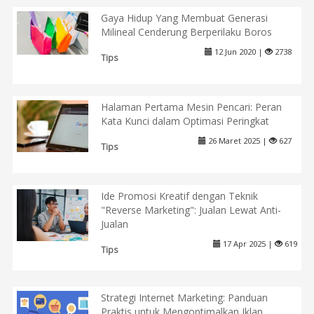
Gaya Hidup Yang Membuat Generasi
Milineal Cenderung Berperilaku Boros
12 Jun 2020 |
2738
Tips
Halaman Pertama Mesin Pencari: Peran
Kata Kunci dalam Optimasi Peringkat
26 Maret 2025 |
627
Tips
Ide Promosi Kreatif dengan Teknik
"Reverse Marketing": Jualan Lewat Anti-
Jualan
17 Apr 2025 |
619
Tips
Strategi Internet Marketing: Panduan
Praktis untuk Mengoptimalkan Iklan