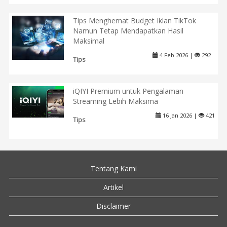
Tips Menghemat Budget Iklan TikTok
Namun Tetap Mendapatkan Hasil
Maksimal
4 Feb 2026 |
292
Tips
iQIYI Premium untuk Pengalaman
Streaming Lebih Maksima
16 Jan 2026 |
421
Tips
Tentang Kami
Artikel
Disclaimer