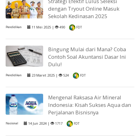
Strategi Efektif Lulus Seleksi
dengan Tryout Online Masuk
Sekolah Kedinasan 2025
11 Mei 2025 |
490
Pendidikan
FDT
Bingung Mulai dari Mana? Coba
Contoh Soal Akuntansi Dasar Ini
Dulu!
23 Maret 2025 |
524
Pendidikan
FDT
Mengenal Raksasa Air Mineral
Indonesia: Kisah Sukses Aqua dan
Perjalanan Bisnisnya
14 Jun 2024 |
1717
Nasional
FDT