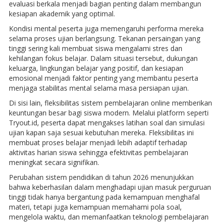
evaluasi berkala menjadi bagian penting dalam membangun
kesiapan akademik yang optimal.
Kondisi mental peserta juga memengaruhi performa mereka
selama proses ujian berlangsung. Tekanan persaingan yang
tinggi sering kali membuat siswa mengalami stres dan
kehilangan fokus belajar. Dalam situasi tersebut, dukungan
keluarga, lingkungan belajar yang positif, dan kesiapan
emosional menjadi faktor penting yang membantu peserta
menjaga stabilitas mental selama masa persiapan ujian.
Di sisi lain, fleksibilitas sistem pembelajaran online memberikan
keuntungan besar bagi siswa modern. Melalui platform seperti
Tryout.id, peserta dapat mengakses latihan soal dan simulasi
ujian kapan saja sesuai kebutuhan mereka. Fleksibilitas ini
membuat proses belajar menjadi lebih adaptif terhadap
aktivitas harian siswa sehingga efektivitas pembelajaran
meningkat secara signifikan.
Perubahan sistem pendidikan di tahun 2026 menunjukkan
bahwa keberhasilan dalam menghadapi ujian masuk perguruan
tinggi tidak hanya bergantung pada kemampuan menghafal
materi, tetapi juga kemampuan memahami pola soal,
mengelola waktu, dan memanfaatkan teknologi pembelajaran