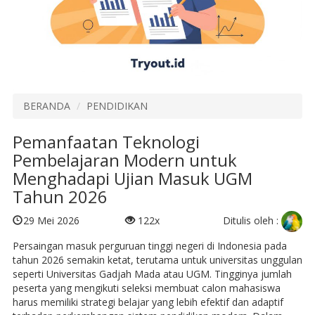
BERANDA
PENDIDIKAN
Pemanfaatan Teknologi
Pembelajaran Modern untuk
Menghadapi Ujian Masuk UGM
Tahun 2026
Ditulis oleh :
29 Mei 2026
122x
Persaingan masuk perguruan tinggi negeri di Indonesia pada
tahun 2026 semakin ketat, terutama untuk universitas unggulan
seperti Universitas Gadjah Mada atau UGM. Tingginya jumlah
peserta yang mengikuti seleksi membuat calon mahasiswa
harus memiliki strategi belajar yang lebih efektif dan adaptif