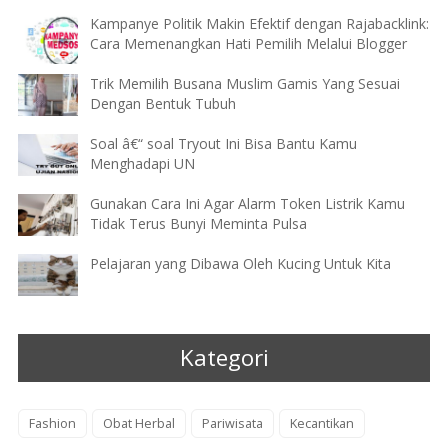
Kampanye Politik Makin Efektif dengan Rajabacklink:
Cara Memenangkan Hati Pemilih Melalui Blogger
Trik Memilih Busana Muslim Gamis Yang Sesuai
Dengan Bentuk Tubuh
Soal â€“ soal Tryout Ini Bisa Bantu Kamu
Menghadapi UN
Gunakan Cara Ini Agar Alarm Token Listrik Kamu
Tidak Terus Bunyi Meminta Pulsa
Pelajaran yang Dibawa Oleh Kucing Untuk Kita
Kategori
Fashion
Obat Herbal
Pariwisata
Kecantikan