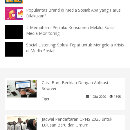
Popularitas Brand di Media Sosial: Apa yang Harus
Dilakukan?
# Memahami Perilaku Konsumen Melalui Sosial
Media Monitoring
Social Listening: Solusi Tepat untuk Mengelola Krisis
di Media Sosial
Cara Baru Beriklan Dengan Aplikasi
Soorvei
1 Okt 2020 |
1695
Tips
Jadwal Pendaftaran CPNS 2025 untuk
Lulusan Baru dan Umum