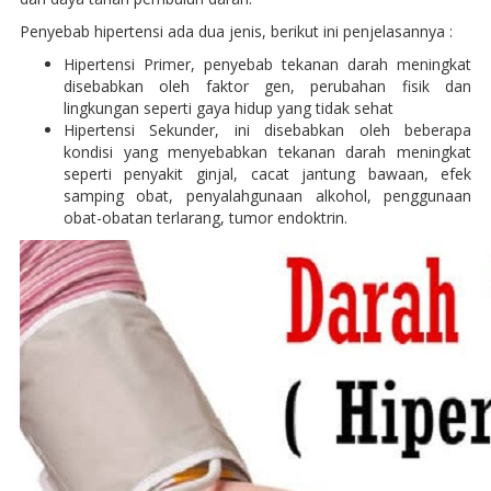
Penyebab hipertensi ada dua jenis, berikut ini penjelasannya :
Hipertensi Primer, penyebab tekanan darah meningkat
disebabkan oleh faktor gen, perubahan fisik dan
lingkungan seperti gaya hidup yang tidak sehat
Hipertensi Sekunder, ini disebabkan oleh beberapa
kondisi yang menyebabkan tekanan darah meningkat
seperti penyakit ginjal, cacat jantung bawaan, efek
samping obat, penyalahgunaan alkohol, penggunaan
obat-obatan terlarang, tumor endoktrin.