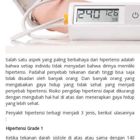
Salah satu aspek yang paling berbahaya dari hipertensi adalah
bahwa setiap individu tidak menyadari bahwa dirinya memiliki
hipertensi. Padahal penyebab tekanan darah tinggi bisa saja
tidak disadari oleh banyak orang. Dan banyak orang yang
mengabaikan gaya hidup yang tidak sehat yang menjadi
penyebab hipertensi. Risiko pengidap hipertensi dapat dikurangi
dengan mengubah hal-hal di atas dan menerapkan gaya hidup
yang lebih sehat.
Penyakit hipertensi terbagi menjadi 3 jenis, berikut ulasannya
:
Hipertensi Grade 1
Ketika tekanan darah sistole di atas atau sama dengan 140