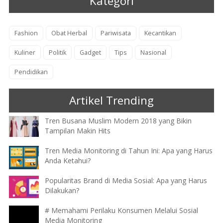
Kategori
Fashion
Obat Herbal
Pariwisata
Kecantikan
Kuliner
Politik
Gadget
Tips
Nasional
Pendidikan
Artikel Trending
Tren Busana Muslim Modern 2018 yang Bikin
Tampilan Makin Hits
Tren Media Monitoring di Tahun Ini: Apa yang Harus
Anda Ketahui?
Popularitas Brand di Media Sosial: Apa yang Harus
Dilakukan?
# Memahami Perilaku Konsumen Melalui Sosial
Media Monitoring