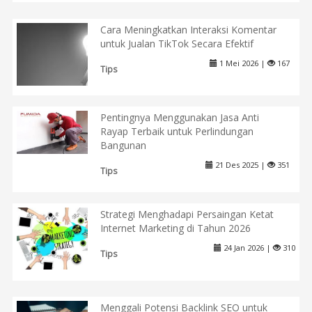
Cara Meningkatkan Interaksi Komentar
untuk Jualan TikTok Secara Efektif
1 Mei 2026 |
167
Tips
Pentingnya Menggunakan Jasa Anti
Rayap Terbaik untuk Perlindungan
Bangunan
21 Des 2025 |
351
Tips
Strategi Menghadapi Persaingan Ketat
Internet Marketing di Tahun 2026
24 Jan 2026 |
310
Tips
Menggali Potensi Backlink SEO untuk