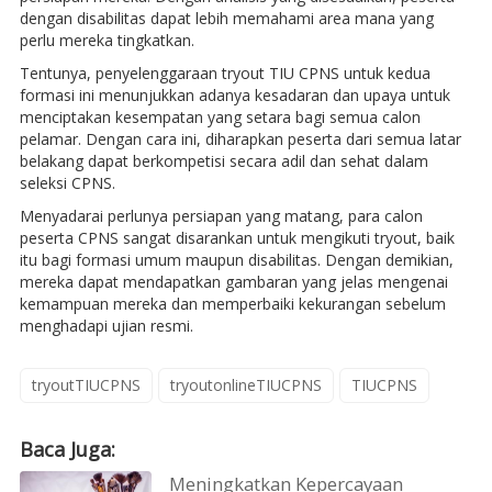
dengan disabilitas dapat lebih memahami area mana yang
perlu mereka tingkatkan.
Tentunya, penyelenggaraan tryout TIU CPNS untuk kedua
formasi ini menunjukkan adanya kesadaran dan upaya untuk
menciptakan kesempatan yang setara bagi semua calon
pelamar. Dengan cara ini, diharapkan peserta dari semua latar
belakang dapat berkompetisi secara adil dan sehat dalam
seleksi CPNS.
Menyadarai perlunya persiapan yang matang, para calon
peserta CPNS sangat disarankan untuk mengikuti tryout, baik
itu bagi formasi umum maupun disabilitas. Dengan demikian,
mereka dapat mendapatkan gambaran yang jelas mengenai
kemampuan mereka dan memperbaiki kekurangan sebelum
menghadapi ujian resmi.
tryoutTIUCPNS
tryoutonlineTIUCPNS
TIUCPNS
Baca Juga:
Meningkatkan Kepercayaan