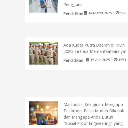
Pengguna
14 Maret 2025 |
579
Pendidikan
Ada Kuota Putra Daerah di IPDN
2026! Ini Cara Memanfaatkannya!
15 Apr 2025 |
1651
Pendidikan
Manipulasi Keinginan: Mengapa
Testimoni Palsu Mudah Dikenali
dan Mengapa Anda Butuh
"Social Proof Engineering" yang