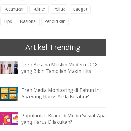
Kecantikan
Kuliner
Politik
Gadget
Tips
Nasional
Pendidikan
Artikel Trending
Tren Busana Muslim Modern 2018
yang Bikin Tampilan Makin Hits
Tren Media Monitoring di Tahun Ini:
Apa yang Harus Anda Ketahui?
Popularitas Brand di Media Sosial: Apa
yang Harus Dilakukan?