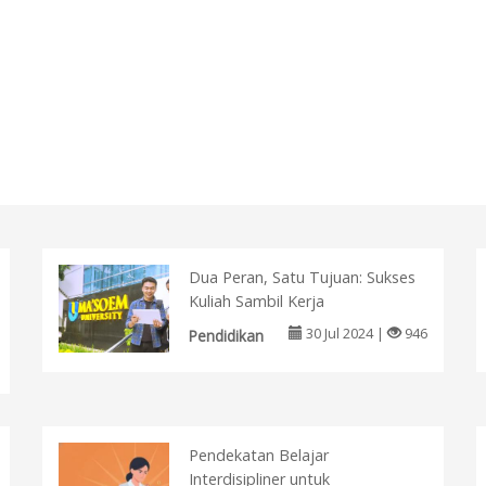
Dua Peran, Satu Tujuan: Sukses
Kuliah Sambil Kerja
30 Jul 2024 |
946
Pendidikan
Pendekatan Belajar
Interdisipliner untuk