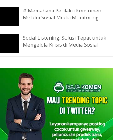
# Memahami Perilaku Konsumen
Melalui Sosial Media Monitoring
Social Listening: Solusi Tepat untuk
Mengelola Krisis di Media Sosial