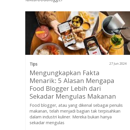
Tips
27 Jun 2024
Mengungkapkan Fakta
Menarik: 5 Alasan Mengapa
Food Blogger Lebih dari
Sekadar Mengulas Makanan
Food blogger, atau yang dikenal sebagai penulis
makanan, telah menjadi bagian tak terpisahkan
dalam industri kuliner. Mereka bukan hanya
sekadar mengulas