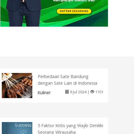
Perbedaan Sate Bandung
dengan Sate Lain di Indonesia
9 Jul 2024 |
1101
Kuliner
5 Faktor Kritis yang Wajib Dimiliki
Seorang Wirausaha