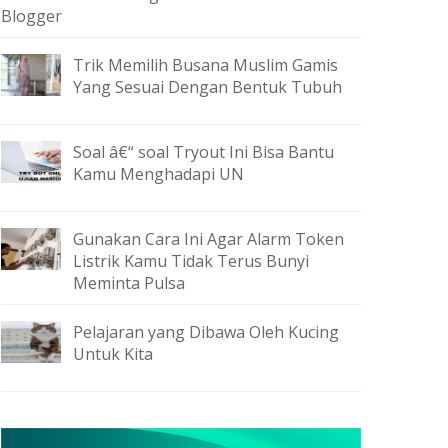
Blogger
Trik Memilih Busana Muslim Gamis
Yang Sesuai Dengan Bentuk Tubuh
Soal â€“ soal Tryout Ini Bisa Bantu
Kamu Menghadapi UN
Gunakan Cara Ini Agar Alarm Token
Listrik Kamu Tidak Terus Bunyi
Meminta Pulsa
Pelajaran yang Dibawa Oleh Kucing
Untuk Kita