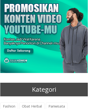
Kategori
Fashion
Obat Herbal
Pariwisata