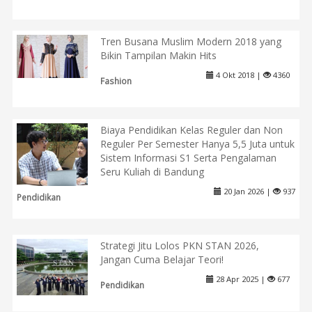
Tren Busana Muslim Modern 2018 yang
Bikin Tampilan Makin Hits
4 Okt 2018 |
4360
Fashion
Biaya Pendidikan Kelas Reguler dan Non
Reguler Per Semester Hanya 5,5 Juta untuk
Sistem Informasi S1 Serta Pengalaman
Seru Kuliah di Bandung
20 Jan 2026 |
937
Pendidikan
Strategi Jitu Lolos PKN STAN 2026,
Jangan Cuma Belajar Teori!
28 Apr 2025 |
677
Pendidikan