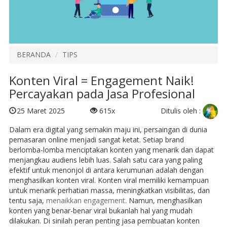
BERANDA
TIPS
Konten Viral = Engagement Naik!
Percayakan pada Jasa Profesional
Ditulis oleh :
25 Maret 2025
615x
Dalam era digital yang semakin maju ini, persaingan di dunia
pemasaran online menjadi sangat ketat. Setiap brand
berlomba-lomba menciptakan konten yang menarik dan dapat
menjangkau audiens lebih luas. Salah satu cara yang paling
efektif untuk menonjol di antara kerumunan adalah dengan
menghasilkan konten viral. Konten viral memiliki kemampuan
untuk menarik perhatian massa, meningkatkan visibilitas, dan
tentu saja,
menaikkan engagement
. Namun, menghasilkan
konten yang benar-benar viral bukanlah hal yang mudah
dilakukan. Di sinilah peran penting jasa pembuatan konten