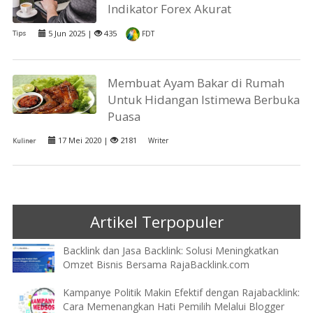
Indikator Forex Akurat
5 Jun 2025 |
435
Tips
FDT
Membuat Ayam Bakar di Rumah
Untuk Hidangan Istimewa Berbuka
Puasa
17 Mei 2020 |
2181
Writer
Kuliner
Artikel Terpopuler
Backlink dan Jasa Backlink: Solusi Meningkatkan
Omzet Bisnis Bersama RajaBacklink.com
Kampanye Politik Makin Efektif dengan Rajabacklink:
Cara Memenangkan Hati Pemilih Melalui Blogger