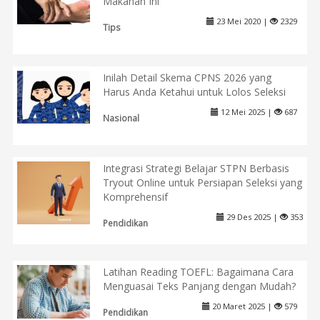
Makanan Ini
23 Mei 2020 |
2329
Tips
Inilah Detail Skema CPNS 2026 yang
Harus Anda Ketahui untuk Lolos Seleksi
12 Mei 2025 |
687
Nasional
Integrasi Strategi Belajar STPN Berbasis
Tryout Online untuk Persiapan Seleksi yang
Komprehensif
29 Des 2025 |
353
Pendidikan
Latihan Reading TOEFL: Bagaimana Cara
Menguasai Teks Panjang dengan Mudah?
20 Maret 2025 |
579
Pendidikan