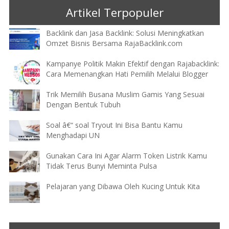
Artikel Terpopuler
Backlink dan Jasa Backlink: Solusi Meningkatkan
Omzet Bisnis Bersama RajaBacklink.com
Kampanye Politik Makin Efektif dengan Rajabacklink:
Cara Memenangkan Hati Pemilih Melalui Blogger
Trik Memilih Busana Muslim Gamis Yang Sesuai
Dengan Bentuk Tubuh
Soal â€“ soal Tryout Ini Bisa Bantu Kamu
Menghadapi UN
Gunakan Cara Ini Agar Alarm Token Listrik Kamu
Tidak Terus Bunyi Meminta Pulsa
Pelajaran yang Dibawa Oleh Kucing Untuk Kita