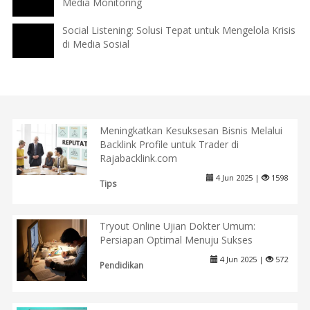
Media Monitoring
Social Listening: Solusi Tepat untuk Mengelola Krisis
di Media Sosial
Meningkatkan Kesuksesan Bisnis Melalui
Backlink Profile untuk Trader di
Rajabacklink.com
4 Jun 2025 |
1598
Tips
Tryout Online Ujian Dokter Umum:
Persiapan Optimal Menuju Sukses
4 Jun 2025 |
572
Pendidikan