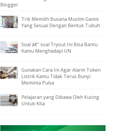
Blogger
Trik Memilih Busana Muslim Gamis
Yang Sesuai Dengan Bentuk Tubuh
Soal â€“ soal Tryout Ini Bisa Bantu
Kamu Menghadapi UN
Gunakan Cara Ini Agar Alarm Token
Listrik Kamu Tidak Terus Bunyi
Meminta Pulsa
Pelajaran yang Dibawa Oleh Kucing
Untuk Kita