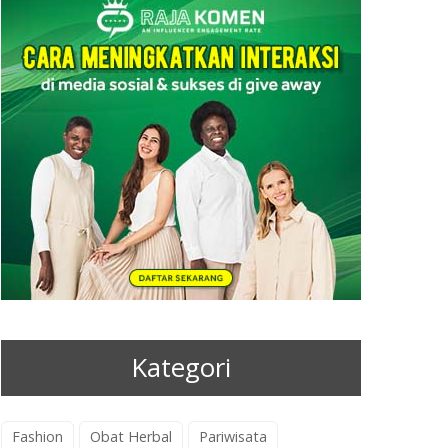
Kategori
Fashion
Obat Herbal
Pariwisata