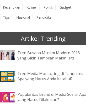
Kecantikan
Kuliner
Politik
Gadget
Tips
Nasional
Pendidikan
Artikel Trending
Tren Busana Muslim Modern 2018
yang Bikin Tampilan Makin Hits
Tren Media Monitoring di Tahun Ini:
Apa yang Harus Anda Ketahui?
Popularitas Brand di Media Sosial: Apa
yang Harus Dilakukan?