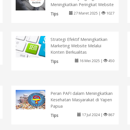
Meningkatkan Peringkat Website
27 Maret 2025 |
1027
Tips
Strategi Efektif Meningkatkan
Marketing Website Melalui
Konten Berkualitas
16 Mei 2025 |
450
Tips
Peran PAFI dalam Meningkatkan
Kesehatan Masyarakat di Yapen
Papua
17 Jul 2024 |
867
Tips