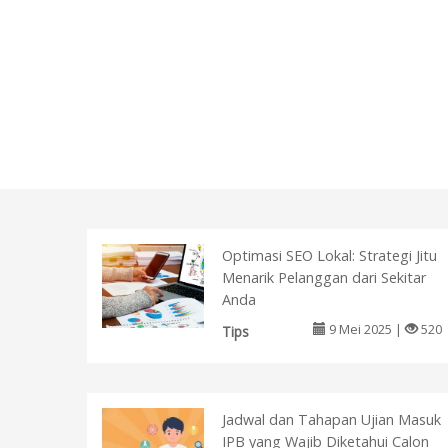
Optimasi SEO Lokal: Strategi Jitu
Menarik Pelanggan dari Sekitar
Anda
9 Mei 2025 |
520
Tips
Jadwal dan Tahapan Ujian Masuk
IPB yang Wajib Diketahui Calon