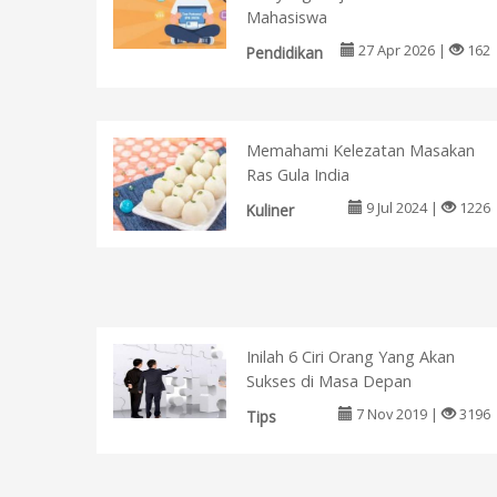
Mahasiswa
27 Apr 2026 |
162
Pendidikan
Memahami Kelezatan Masakan
Ras Gula India
9 Jul 2024 |
1226
Kuliner
Inilah 6 Ciri Orang Yang Akan
Sukses di Masa Depan
7 Nov 2019 |
3196
Tips