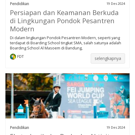
Pendidikan
19 Des 2024
Persiapan dan Keamanan Berkuda
di Lingkungan Pondok Pesantren
Modern
Di dalam lingkungan Pondok Pesantren Modern, seperti yang
terdapat di Boarding School tingkat SMA, salah satunya adalah
Boarding School Al Masoem di Bandung,
FDT
selengkapnya
Pendidikan
19 Des 2024