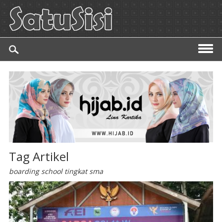
Tag Artikel
boarding school tingkat sma