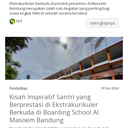
Ekstrakurikuler berkuda di pondok pesantren Al Masoem
Bandung merupakan salah satu kegiatan yang penting bagi
siswa tingkat SMA di sekolah asrama tersebut.
FDT
selengkapnya
Pendidikan
19 Des 2024
Kisah Inspiratif Santri yang
Berprestasi di Ekstrakurikuler
Berkuda di Boarding School Al
Masoem Bandung