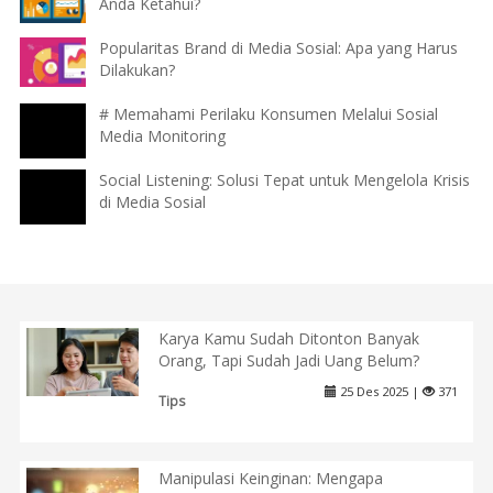
Anda Ketahui?
Popularitas Brand di Media Sosial: Apa yang Harus
Dilakukan?
# Memahami Perilaku Konsumen Melalui Sosial
Media Monitoring
Social Listening: Solusi Tepat untuk Mengelola Krisis
di Media Sosial
Karya Kamu Sudah Ditonton Banyak
Orang, Tapi Sudah Jadi Uang Belum?
25 Des 2025 |
371
Tips
Manipulasi Keinginan: Mengapa