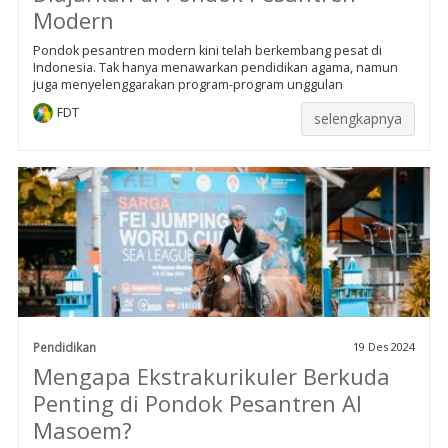
Modern
Pondok pesantren modern kini telah berkembang pesat di
Indonesia. Tak hanya menawarkan pendidikan agama, namun
juga menyelenggarakan program-program unggulan
FDT
selengkapnya
Pendidikan
19 Des 2024
Mengapa Ekstrakurikuler Berkuda
Penting di Pondok Pesantren Al
Masoem?