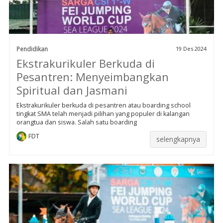
Pendidikan
19 Des 2024
Ekstrakurikuler Berkuda di
Pesantren: Menyeimbangkan
Spiritual dan Jasmani
Ekstrakurikuler berkuda di pesantren atau boarding school
tingkat SMA telah menjadi pilihan yang populer di kalangan
orangtua dan siswa. Salah satu boarding
FDT
selengkapnya