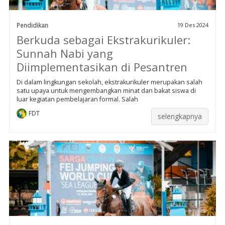
Pendidikan
19 Des 2024
Berkuda sebagai Ekstrakurikuler:
Sunnah Nabi yang
Diimplementasikan di Pesantren
Di dalam lingkungan sekolah, ekstrakurikuler merupakan salah
satu upaya untuk mengembangkan minat dan bakat siswa di
luar kegiatan pembelajaran formal. Salah
FDT
selengkapnya