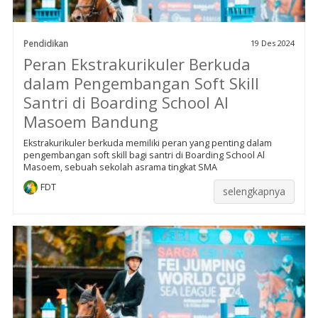
Pendidikan
19 Des 2024
Peran Ekstrakurikuler Berkuda
dalam Pengembangan Soft Skill
Santri di Boarding School Al
Masoem Bandung
Ekstrakurikuler berkuda memiliki peran yang penting dalam
pengembangan soft skill bagi santri di Boarding School Al
Masoem, sebuah sekolah asrama tingkat SMA
FDT
selengkapnya