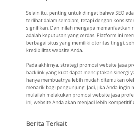
Selain itu, penting untuk diingat bahwa SEO ada
terlihat dalam semalam, tetapi dengan konsis
signifikan. Dan inilah mengapa memanfaatkan 
adalah keputusan yang cerdas. Platform ini m
berbagai situs yang memiliki otoritas tinggi, 
kredibilitas website Anda.
Pada akhirnya, strategi promosi website jasa p
backlink yang kuat dapat menciptakan sinergi y
hanya membuatnya lebih mudah ditemukan oleh 
menarik bagi pengunjung. Jadi, jika Anda ingi
mulailah melakukan promosi website jasa profe
ini, website Anda akan menjadi lebih kompetitif
Berita Terkait