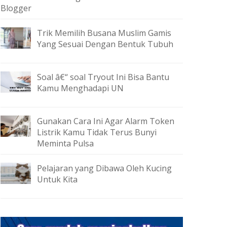
Blogger
Trik Memilih Busana Muslim Gamis
Yang Sesuai Dengan Bentuk Tubuh
Soal â€“ soal Tryout Ini Bisa Bantu
Kamu Menghadapi UN
Gunakan Cara Ini Agar Alarm Token
Listrik Kamu Tidak Terus Bunyi
Meminta Pulsa
Pelajaran yang Dibawa Oleh Kucing
Untuk Kita