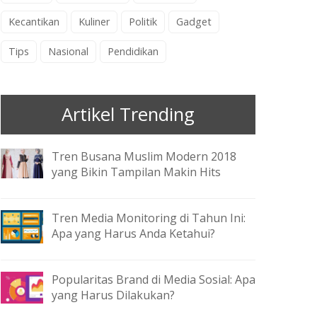
Kecantikan
Kuliner
Politik
Gadget
Tips
Nasional
Pendidikan
Artikel Trending
Tren Busana Muslim Modern 2018
yang Bikin Tampilan Makin Hits
Tren Media Monitoring di Tahun Ini:
Apa yang Harus Anda Ketahui?
Popularitas Brand di Media Sosial: Apa
yang Harus Dilakukan?