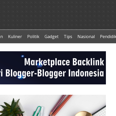
an
Kuliner
Politik
Gadget
Tips
Nasional
Pendidi