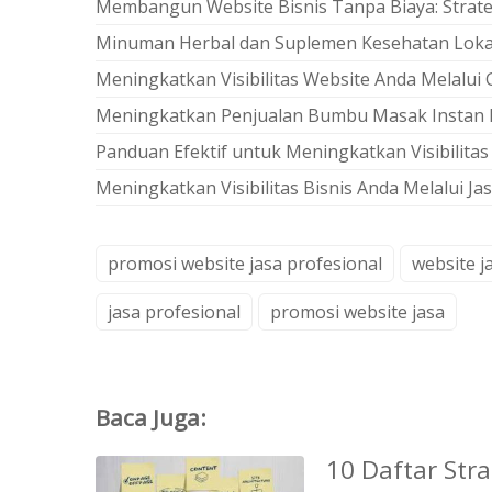
Membangun Website Bisnis Tanpa Biaya: Strateg
Minuman Herbal dan Suplemen Kesehatan Loka
Meningkatkan Visibilitas Website Anda Melalui 
Meningkatkan Penjualan Bumbu Masak Instan M
Panduan Efektif untuk Meningkatkan Visibilita
Meningkatkan Visibilitas Bisnis Anda Melalui Ja
promosi website jasa profesional
website j
jasa profesional
promosi website jasa
Baca Juga:
10 Daftar Str