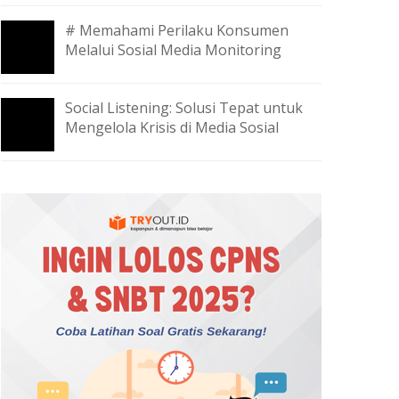
# Memahami Perilaku Konsumen
Melalui Sosial Media Monitoring
Social Listening: Solusi Tepat untuk
Mengelola Krisis di Media Sosial