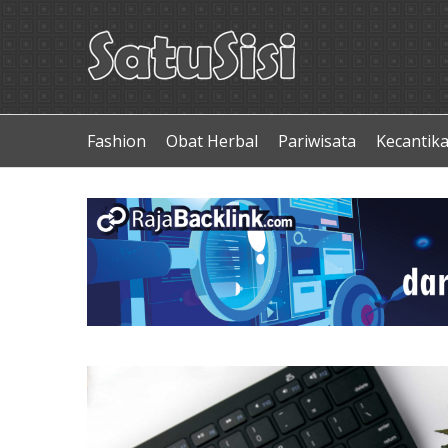
Fashion
Obat Herbal
Pariwisata
Kecantik